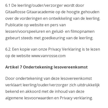
6.1 De leerling/ouder/verzorger wordt door
GitaaRosse Gitaaracademie op de hoogte gehouden
over de vorderingen en ontwikkeling van de leerling.
Publicatie op website en pers van
lessen/voorspeeluren en geluid- en filmopnamen
gebeurt steeds met goedkeuring van de leerling.
6.2. Een kopie van onze Privacy Verklaring is te lezen
op de website www.vanrosse.com
Artikel 7 Ondertekening lesovereenkomst
Door ondertekening van deze lesovereenkomst
verklaart leerling/ouder/verzorger zich uitdrukkelijk
bekend en akkoord met de inhoud van deze
algemene lesvoorwaarden en Privacy verklaring.