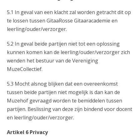
5.1 In geval van een klacht zal worden getracht dit op
te lossen tussen GitaaRosse Gitaaracademie en
leerling/ouder/verzorger.
5.2 In geval beide partijen niet tot een oplossing
kunnen komen kan de leerling/ouder/verzorger zich
wenden het bestuur van de Vereniging
MuzeCollectief.
5.3 Mocht alsnog blijken dat een overeenkomst
tussen beide partijen niet mogelijk is dan kan de
Muzehof gevraagd worden te bemiddelen tussen
partijen. Beslissing van deze zijn bindend voor docent
en leerling/ouder/verzorger.
Artikel 6 Privacy