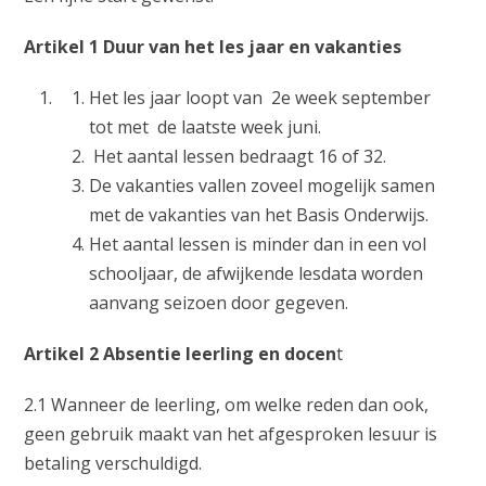
Artikel 1 Duur van het les jaar en vakanties
Het les jaar loopt van 2e week september
tot met de laatste week juni.
Het aantal lessen bedraagt 16 of 32.
De vakanties vallen zoveel mogelijk samen
met de vakanties van het Basis Onderwijs.
Het aantal lessen is minder dan in een vol
schooljaar, de afwijkende lesdata worden
aanvang seizoen door gegeven.
Artikel 2 Absentie leerling en docen
t
2.1 Wanneer de leerling, om welke reden dan ook,
geen gebruik maakt van het afgesproken lesuur is
betaling verschuldigd.