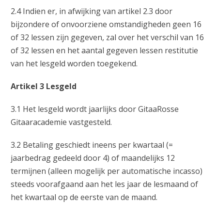
2.4 Indien er, in afwijking van artikel 2.3 door
bijzondere of onvoorziene omstandigheden geen 16
of 32 lessen zijn gegeven, zal over het verschil van 16
of 32 lessen en het aantal gegeven lessen restitutie
van het lesgeld worden toegekend.
Artikel 3 Lesgeld
3.1 Het lesgeld wordt jaarlijks door GitaaRosse
Gitaaracademie vastgesteld.
3.2 Betaling geschiedt ineens per kwartaal (=
jaarbedrag gedeeld door 4) of maandelijks 12
termijnen (alleen mogelijk per automatische incasso)
steeds voorafgaand aan het les jaar de lesmaand of
het kwartaal op de eerste van de maand.