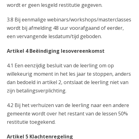
wordt er geen lesgeld restitutie gegeven.
3.8 Bij eenmalige webinars/workshops/masterclasses
wordt bij afmelding 48 uur voorafgaand of eerder,
een vervangende lesdatum/tijd geboden.
Artikel 4 Beëindiging lesovereenkomst
4.1 Een eenzijdig besluit van de leerling om op
willekeurig moment in het les jaar te stoppen, anders
dan bedoeld in artikel 2, ontslaat de leerling niet van
zijn betalingsverplichting.
4.2 Bij het verhuizen van de leerling naar een andere
gemeente wordt over het restant van de lessen 50%
restitutie toegekend.
Artikel 5 Klachtenregeling