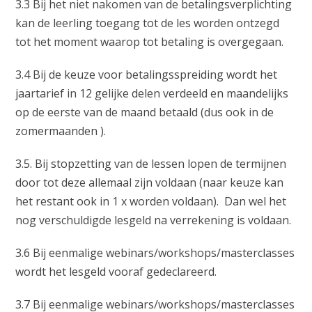
3.3 Bij het niet nakomen van de betalingsverplichting
kan de leerling toegang tot de les worden ontzegd
tot het moment waarop tot betaling is overgegaan.
3.4 Bij de keuze voor betalingsspreiding wordt het
jaartarief in 12 gelijke delen verdeeld en maandelijks
op de eerste van de maand betaald (dus ook in de
zomermaanden ).
3.5. Bij stopzetting van de lessen lopen de termijnen
door tot deze allemaal zijn voldaan (naar keuze kan
het restant ook in 1 x worden voldaan). Dan wel het
nog verschuldigde lesgeld na verrekening is voldaan.
3.6 Bij eenmalige webinars/workshops/masterclasses
wordt het lesgeld vooraf gedeclareerd.
3.7 Bij eenmalige webinars/workshops/masterclasses