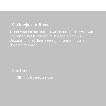
Nathasja van Rosse
Ik leef voor en met mijn gitaar en naast het geven van
concerten, het leiden van mijn eigen school (De
Gitaaracademie), ben ik een gedreven en ervaren
docente en coach.
Contact
info@vanrosse.com